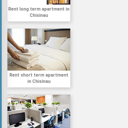
Rent long term apartment in
Chisinau
Rent short term apartment
in Chisinau