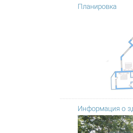
Планировка
Информация о з