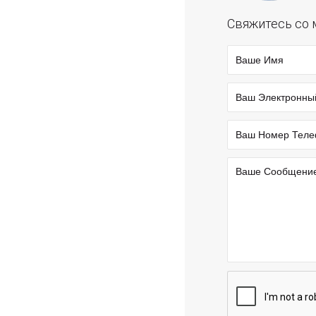
Свяжитесь со 