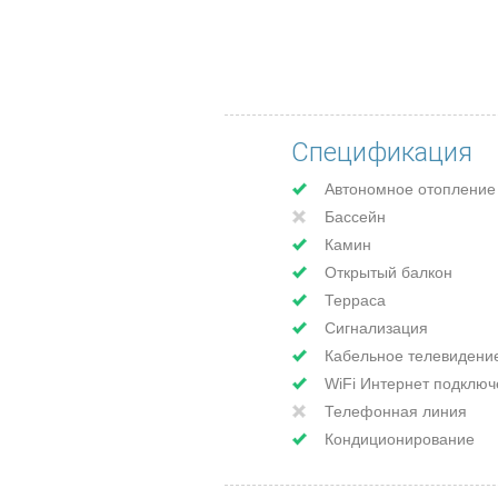
Спецификация
Автономное отопление
Бассейн
Камин
Открытый балкон
Терраса
Сигнализация
Кабельное телевидени
WiFi Интернет подключ
Телефонная линия
Кондиционирование