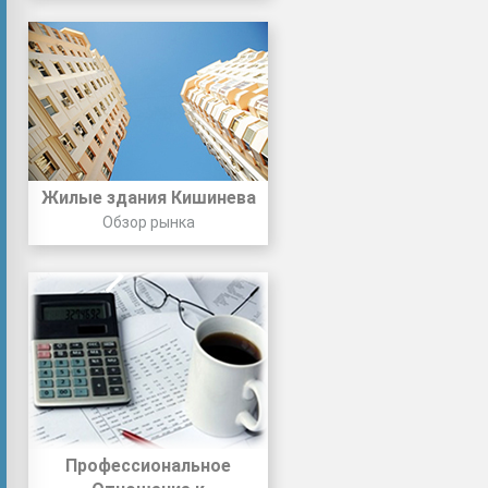
Жилые здания Кишинева
Обзор рынка
Профессиональное