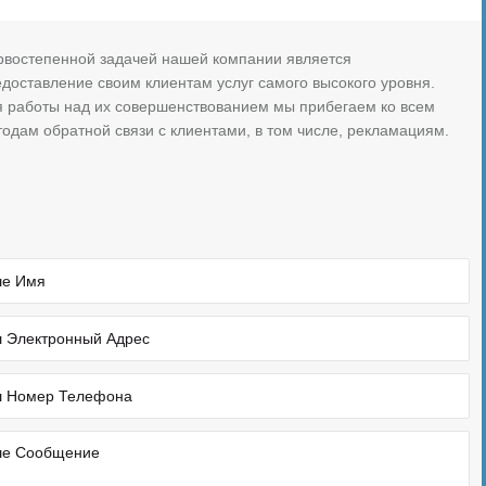
рвостепенной задачей нашей компании является
доставление своим клиентам услуг самого высокого уровня.
я работы над их совершенствованием мы прибегаем ко всем
одам обратной связи с клиентами, в том числе, рекламациям.