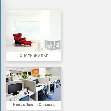
СНЯТЬ ЖИЛЬЕ
Rent office in Chisinau