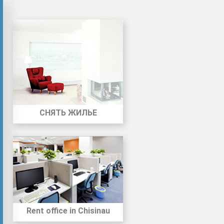
СНЯТЬ ЖИЛЬЕ
Rent office in Chisinau