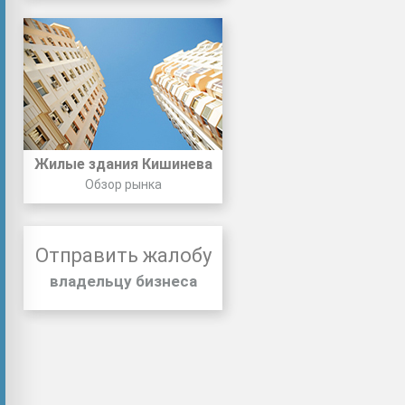
Жилые здания Кишинева
Обзор рынка
Отправить жалобу
владельцу бизнеса