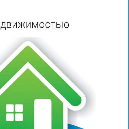
едвижимостью