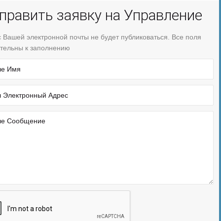
править заявку на Управление
 Вашей электронной почты не будет публиковаться. Все поля
тельны к заполнению