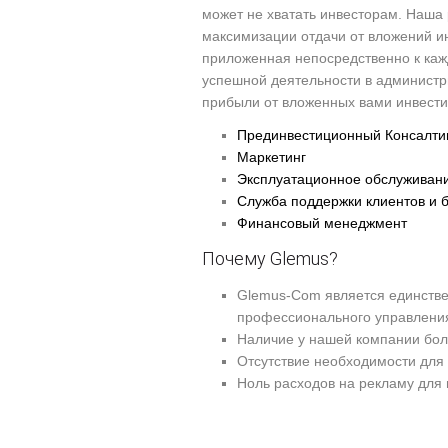
может не хватать инвесторам. Наша
максимизации отдачи от вложений и
приложенная непосредственно к каж
успешной деятельности в администр
прибыли от вложенных вами инвести
Прединвестиционный Консалти
Маркетинг
Эксплуатационное обслуживан
Служба поддержки клиентов и 
Финансовый менеджмент
Почему Glemus?
Glemus-Com является единств
профессионального управлени
Наличие у нашей компании бол
Отсутствие необходимости для
Ноль расходов на рекламу для