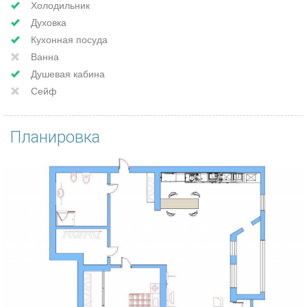
Холодильник
Духовка
Кухонная посуда
Ванна
Душевая кабина
Сейф
Планировка