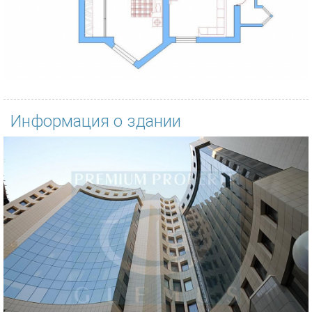
Информация о здании