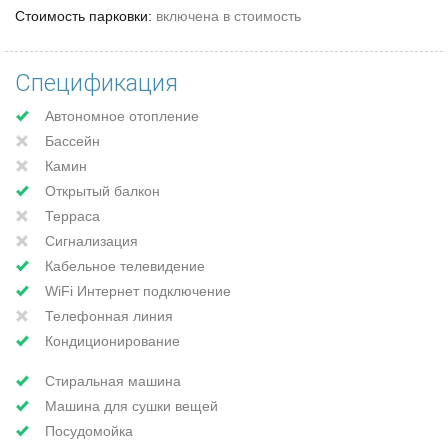
Стоимость парковки:
включена в стоимость
Спецификация
Автономное отопление
Бассейн
Камин
Открытый балкон
Терраса
Сигнализация
Кабельное телевидение
WiFi Интернет подключение
Телефонная линия
Кондиционирование
Стиральная машина
Машина для сушки вещей
Посудомойка