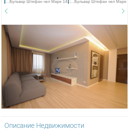
Описание Недвижимости