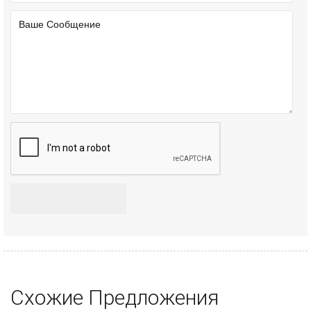
Схожие Предложения