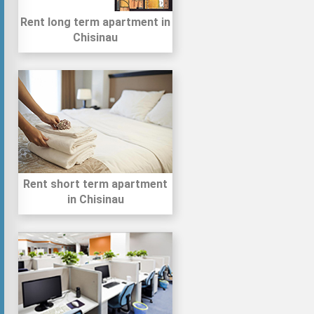
Rent long term apartment in
Chisinau
Rent short term apartment
in Chisinau