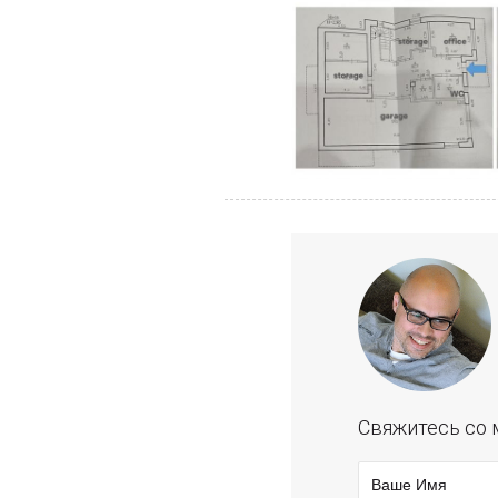
Свяжитесь со 