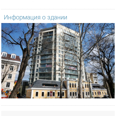
Информация о здании