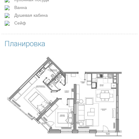
Ванна
Душевая кабина
Сейф
Планировка