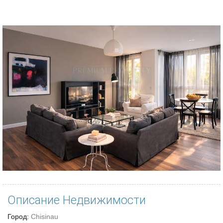
Описание Недвижимости
Город:
Chisinau