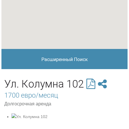
Расширенный Поиск
Ул. Колумна 102
1700 евро/месяц
Долгосрочная аренда