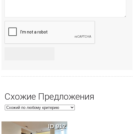
Схожие Предложения
ID 912