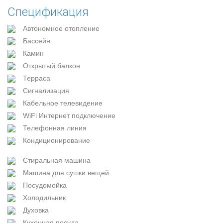
Спецификация
Автономное отопление
Бассейн
Камин
Открытый балкон
Терраса
Сигнализация
Кабельное телевидение
WiFi Интернет подключение
Телефонная линия
Кондиционирование
Стиральная машина
Машина для сушки вещей
Посудомойка
Холодильник
Духовка
Кухонная посуда